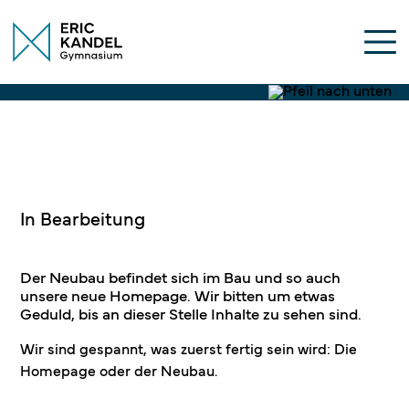
In Bearbeitung
Der Neubau befindet sich im Bau und so auch
unsere neue Homepage. Wir bitten um etwas
Geduld, bis an dieser Stelle Inhalte zu sehen sind.
Wir sind gespannt, was zuerst fertig sein wird: Die
Homepage oder der Neubau.